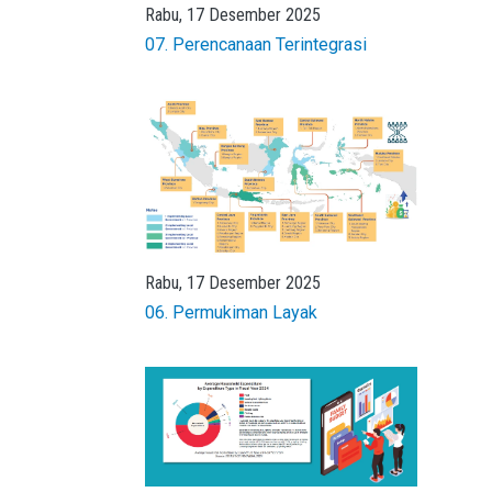
Rabu, 17 Desember 2025
07. Perencanaan Terintegrasi
Rabu, 17 Desember 2025
06. Permukiman Layak