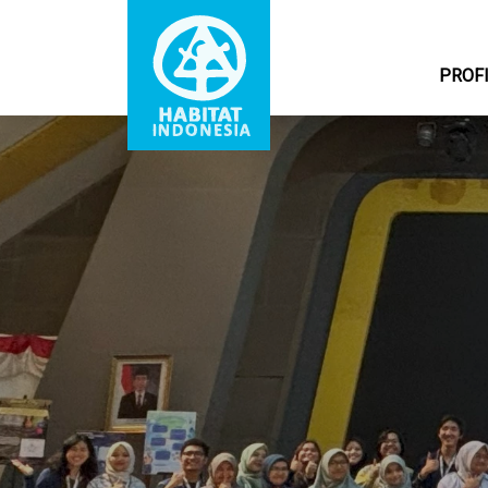
PROF
Main navigation