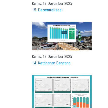
Kamis, 18 Desember 2025
15. Desentralisasi
Kamis, 18 Desember 2025
14. Ketahanan Bencana