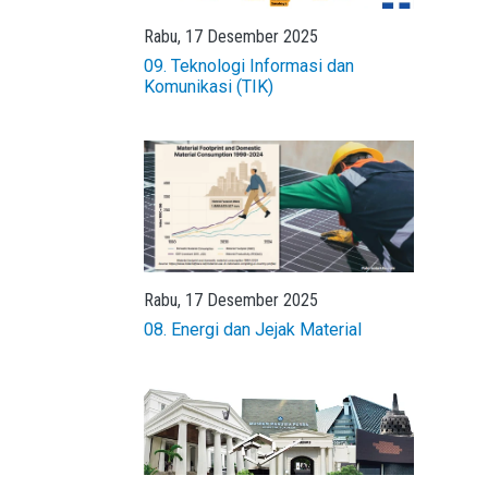
Rabu, 17 Desember 2025
09. Teknologi Informasi dan
Komunikasi (TIK)
Rabu, 17 Desember 2025
08. Energi dan Jejak Material