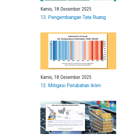
Kamis, 18 Desember 2025
13. Pengembangan Tata Ruang
Kamis, 18 Desember 2025
12. Mitigasi Perubahan Iklim