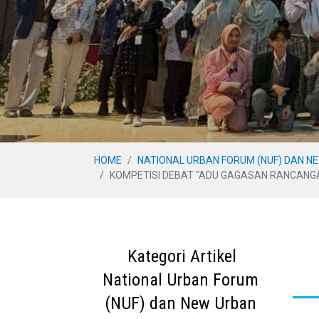
HOME
NATIONAL URBAN FORUM (NUF) DAN N
KOMPETISI DEBAT "ADU GAGASAN RANCANGAN
Kategori Artikel
National Urban Forum
(NUF) dan New Urban