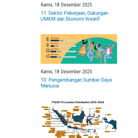
Kamis, 18 Desember 2025
11. Sektor Pekerjaan, Dukungan
UMKM dan Ekonomi Kreatif
Kamis, 18 Desember 2025
10. Pengembangan Sumber Daya
Manusia