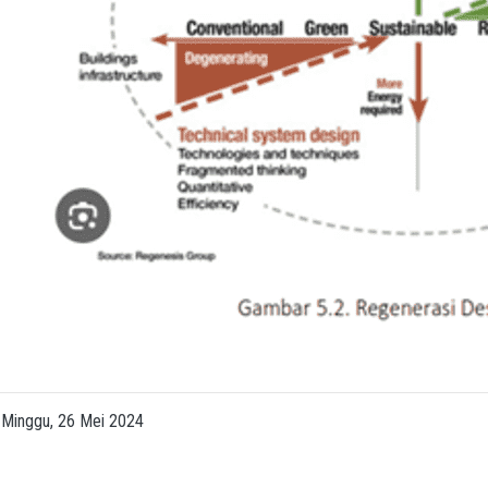
Minggu, 26 Mei 2024