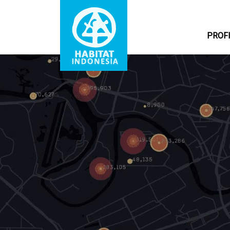
PROF
Main navigation