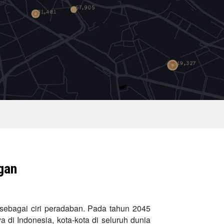
gan
 sebagai ciri peradaban. Pada tahun 2045
 di Indonesia, kota-kota di seluruh dunia