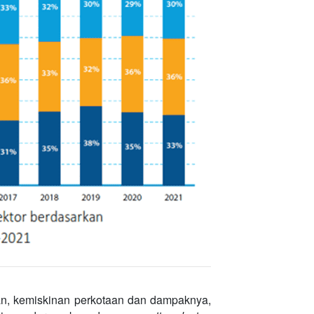
gan, kemiskinan perkotaan dan dampaknya,