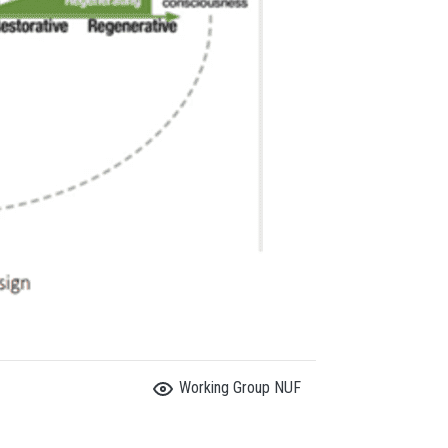
Working Group NUF