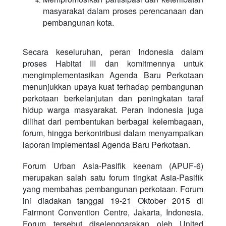
masyarakat dalam proses perencanaan dan
pembangunan kota.
Secara keseluruhan, peran Indonesia dalam
proses Habitat III dan komitmennya untuk
mengimplementasikan Agenda Baru Perkotaan
menunjukkan upaya kuat terhadap pembangunan
perkotaan berkelanjutan dan peningkatan taraf
hidup warga masyarakat. Peran Indonesia juga
dilihat dari pembentukan berbagai kelembagaan,
forum, hingga berkontribusi dalam menyampaikan
laporan implementasi Agenda Baru Perkotaan.
Forum Urban Asia-Pasifik keenam (APUF-6)
merupakan salah satu forum tingkat Asia-Pasifik
yang membahas pembangunan perkotaan. Forum
ini diadakan tanggal 19-21 Oktober 2015 di
Fairmont Convention Centre, Jakarta, Indonesia.
Forum tersebut diselenggarakan oleh United