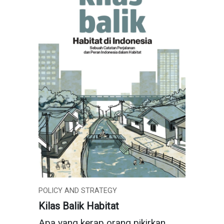
POLICY AND STRATEGY
Kilas Balik Habitat
Apa yang kerap orang pikirkan