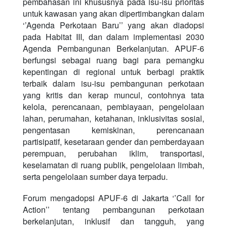
pembahasan ini khususnya pada isu-isu prioritas
untuk kawasan yang akan dipertimbangkan dalam
‘’Agenda Perkotaan Baru’’ yang akan diadopsi
pada Habitat III, dan dalam implementasi 2030
Agenda Pembangunan Berkelanjutan. APUF-6
berfungsi sebagai ruang bagi para pemangku
kepentingan di regional untuk berbagi praktik
terbaik dalam isu-isu pembangunan perkotaan
yang kritis dan kerap muncul, contohnya tata
kelola, perencanaan, pembiayaan, pengelolaan
lahan, perumahan, ketahanan, inklusivitas sosial,
pengentasan kemiskinan, perencanaan
partisipatif, kesetaraan gender dan pemberdayaan
perempuan, perubahan iklim, transportasi,
keselamatan di ruang publik, pengelolaan limbah,
serta pengelolaan sumber daya terpadu.
Forum mengadopsi APUF-6 di Jakarta ‘’Call for
Action’’ tentang pembangunan perkotaan
berkelanjutan, inklusif dan tangguh, yang