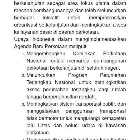
berkelanjutan sebagai area fokus utama dalam
rencana pembangunannya dan telah meluncurkan
berbagai inisiatif untuk mempromosikan
urbanisasi berkelanjutan dan meningkatkan akses
ke layanan dasar di daerah perkotaan.
Upaya Indonesia dalam mengimplementasikan
Agenda Baru Perkotaan meliputi:
Mengembangkan Kebijakan Perkotaan
Nasional untuk memandu pembangunan
perkotaan berkelanjutan di seluruh negeri.
Meluncurkan Program Perumahan
Terjangkau Nasional untuk meningkatkan
akses perumahan terjangkau bagi rumah
tangga berpenghasilan rendah.
Meningkatkan sistem transportasi publik dan
menggalakkan penggunaan transportasi
tidak bermotor untuk mengurangi kemacetan
lalu lintas dan polusi udara di kawasan
perkotaan.
Mempromosikan partisipasi dan keterlibatan