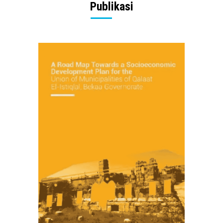
Publikasi