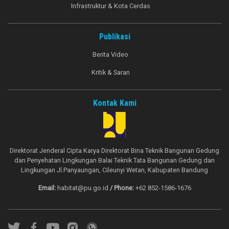
Infrastruktur & Kota Cerdas
Publikasi
Berita Video
Kritik & Saran
Kontak Kami
Direktorat Jenderal Cipta Karya Direktorat Bina Teknik Bangunan Gedung
dan Penyehatan Lingkungan Balai Teknik Tata Bangunan Gedung dan
Lingkungan Jl.Panyaungan, Cileunyi Wetan, Kabupaten Bandung
Email:
habitat@pu.go.id
/ Phone:
+62 852-1586-1676