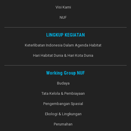
Visi Kami
NUF
LINGKUP KEGIATAN
Keterlibatan Indonesia Dalam Agenda Habitat
Hari Habitat Dunia & Hari Kota Dunia
Working Group NUF
Budaya
Tata Kelola & Pembiayaan
Pengembangan Spasial
Ekologi & Lingkungan
Perumahan