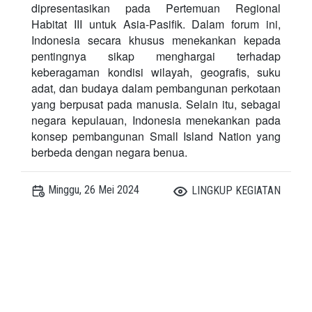
dipresentasikan pada Pertemuan Regional
Habitat III untuk Asia-Pasifik. Dalam forum ini,
Indonesia secara khusus menekankan kepada
pentingnya sikap menghargai terhadap
keberagaman kondisi wilayah, geografis, suku
adat, dan budaya dalam pembangunan perkotaan
yang berpusat pada manusia. Selain itu, sebagai
negara kepulauan, Indonesia menekankan pada
konsep pembangunan Small Island Nation yang
berbeda dengan negara benua.
Minggu, 26 Mei 2024
LINGKUP KEGIATAN