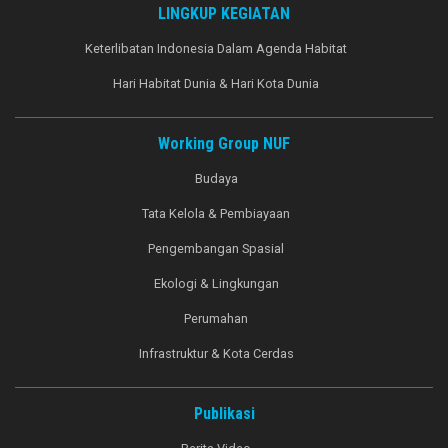
LINGKUP KEGIATAN
Keterlibatan Indonesia Dalam Agenda Habitat
Hari Habitat Dunia & Hari Kota Dunia
Working Group NUF
Budaya
Tata Kelola & Pembiayaan
Pengembangan Spasial
Ekologi & Lingkungan
Perumahan
Infrastruktur & Kota Cerdas
Publikasi