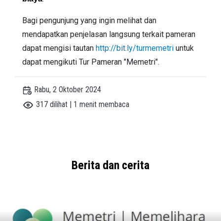
Bagi pengunjung yang ingin melihat dan
mendapatkan penjelasan langsung terkait pameran
dapat mengisi tautan
http://bit.ly/turmemetri
untuk
dapat mengikuti Tur Pameran "Memetri".
Rabu, 2 Oktober 2024
317 dilihat | 1 menit membaca
Berita dan cerita